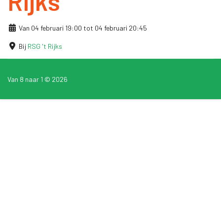
Rijks
Van 04 februari 19:00 tot 04 februari 20:45
Bij
RSG 't Rijks
Van 8 naar 1 © 2026