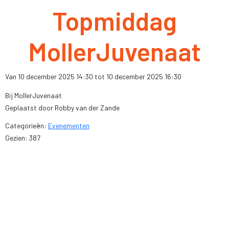
Topmiddag
MollerJuvenaat
Van 10 december 2025 14:30 tot 10 december 2025 16:30
Bij MollerJuvenaat
Geplaatst door Robby van der Zande
Categorieën:
Evenementen
Gezien: 387